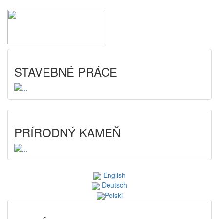
STAVEBNÉ PRÁCE
PRÍRODNÝ KAMEŇ
English
Deutsch
Polski